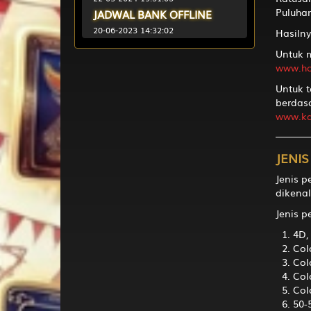
Puluha
JADWAL BANK OFFLINE
20-06-2023 14:32:02
Hasiln
Untuk m
www.ho
Untuk 
berdasa
www.ka
JENIS
Jenis 
dikenal
Jenis p
4D,
Col
Col
Col
Col
50-