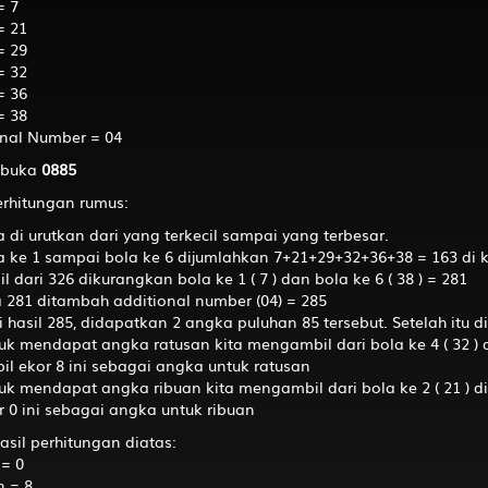
= 7
= 21
= 29
= 32
= 36
= 38
onal Number = 04
 buka
0885
erhitungan rumus:
a di urutkan dari yang terkecil sampai yang terbesar.
a ke 1 sampai bola ke 6 dijumlahkan 7+21+29+32+36+38 = 163 di k
il dari 326 dikurangkan bola ke 1 ( 7 ) dan bola ke 6 ( 38 ) = 281
a 281 ditambah additional number (04) = 285
i hasil 285, didapatkan 2 angka puluhan 85 tersebut. Setelah itu 
uk mendapat angka ratusan kita mengambil dari bola ke 4 ( 32 ) di
il ekor 8 ini sebagai angka untuk ratusan
uk mendapat angka ribuan kita mengambil dari bola ke 2 ( 21 ) dit
r 0 ini sebagai angka untuk ribuan
sil perhitungan diatas:
 = 0
n = 8