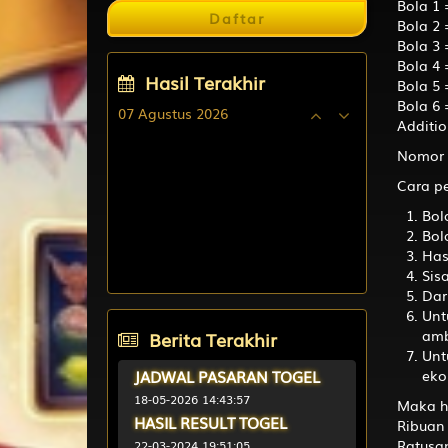
Bola 1 
Daftar
Bola 2 
Bola 3 
Bola 4 
Hasil Terakhir
Bola 5 
Bola 6 
07 Agustus 2026
Additi
TEXAS DAY
1
4
2
7
Nomor
Cara p
FLORIDA DAY
2
9
9
4
Bol
TEXAS NIGHT
5
0
0
0
Bol
Has
QUANZHOU
2
1
8
0
Sis
Dar
Unt
amb
Berita Terakhir
Unt
JADWAL PASARAN TOGEL
eko
18-05-2026 14:43:57
Maka ha
HASIL RESULT TOGEL
Ribuan
Ratusa
22-03-2024 19:51:05