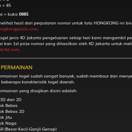
n = 85
ya = buka
0885
elihat hasil dari perputaran nomor untuk toto HONGKONG ini bisa
ngkongpools.com
.
togel jenis 4D Jakarta pengeluaran setiap hari kami mengambil
r kan 1st prize nomor yang dihasilkan oleh 4D Jakarta untuk melih
ki4d.com
.
PERMAINAN
permainan togel sudah sangat banyak, sudah membaur dan menyes
 beberapa karakteristik togel daerah.
ermainan yang disajikan disini adalah:
 3D dan 2D
ok Bebas
ok Bebas 2D
ok Jitu
ok Naga
50 (Besar-Kecil-Ganjil-Genap)