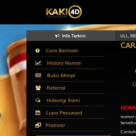
kaki4d-so.com
KINI KAKI4D MENYEDIAKAN 4 TIPE BETTINGAN (FULL, BB, DIS
Info Terkini:
CAR
Cara Bermain
History Nomor
Buku Mimpi
1
Referral
Hubungi Kami
NOM
Lupa Password
nomor p
tersebu
Promosi
Contoh