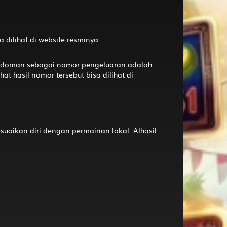
 dilihat di website resminya
 pedoman sebagai nomor pengeluaran adalah
at hasil nomor tersebut bisa dilihat di
uaikan diri dengan permainan lokal. Alhasil