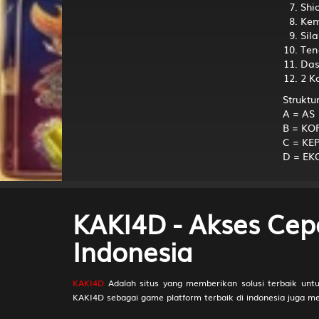
Shi
Kem
Sil
Ten
Das
2 K
Struktu
A = AS
B = KO
C = KE
D = EK
KAKI4D - Akses Cep
Indonesia
KAKI4D
Adalah situs yang memberikan solusi terbaik un
KAKI4D sebagai game platform terbaik di indonesia juga 